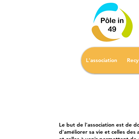
L'association
Recy
Le but de l'association est de d
d'améliorer sa vie et celles des