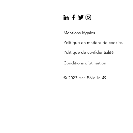
Mentions légales
Politique en matière de cookies
Politique de confidentialité
Conditions d'utilisation
© 2023 par Pôle In 49