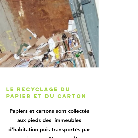
Le recyclage du
papier et du carton
Papiers et cartons sont collectés
aux pieds des immeubles
d'habitation puis transportés par