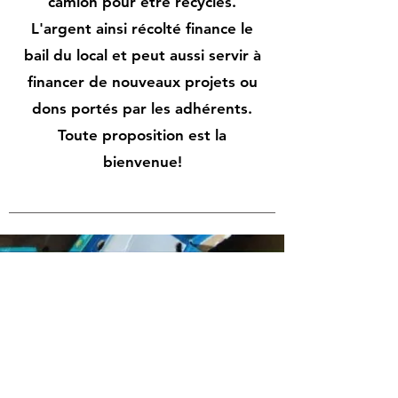
camion pour être recyclés.
L'argent ainsi récolté finance le
bail du local et peut aussi servir à
financer de nouveaux projets ou
dons portés par les adhérents.
Toute proposition est la
bienvenue!