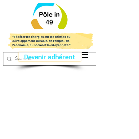
Devenir adhérent