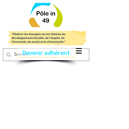
Devenir adhérent