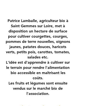
Patrice Lamballe, agriculteur bio à
Saint Gemmes sur Loire, met à
disposition un hectare de surface
pour cultiver courgettes, courges,
pommes de terre nouvelles, oignons
jaunes, patates douces, haricots
verts, petits pois, carottes, tomates,
salades etc.
L'idée est d'apprendre à cultiver sur
le terrain pour rendre l'alimentation
bio accessible en maîtrisant les
coûts.
Les fruits et légumes sont ensuite
vendus sur le marché bio de
l'association.